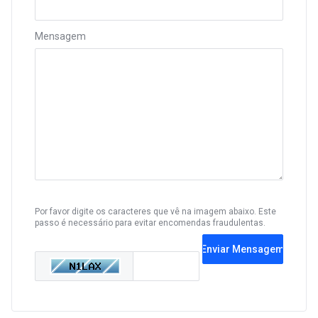
Mensagem
Por favor digite os caracteres que vê na imagem abaixo. Este
passo é necessário para evitar encomendas fraudulentas.
Enviar Mensagem