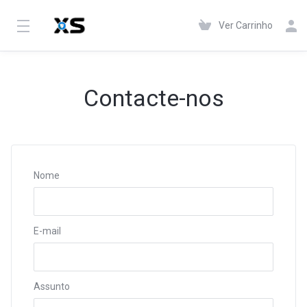
Ver Carrinho
Contacte-nos
Nome
E-mail
Assunto