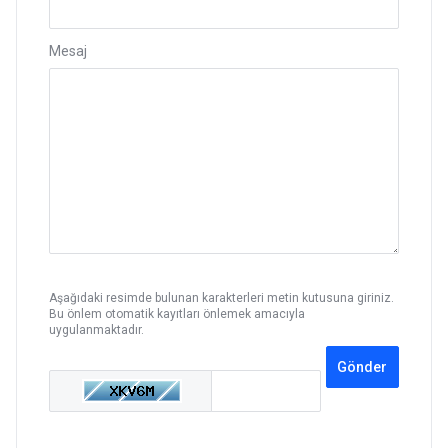
Mesaj
Aşağıdaki resimde bulunan karakterleri metin kutusuna giriniz.
Bu önlem otomatik kayıtları önlemek amacıyla
uygulanmaktadır.
Gönder