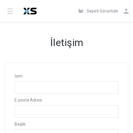
Sepeti Görüntüle
İletişim
İsim
E-posta Adresi
Başlık